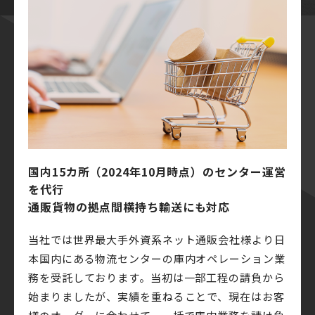
国内15カ所（2024年10月時点）のセンター運営
を代行
通販貨物の拠点間横持ち輸送にも対応
当社では世界最大手外資系ネット通販会社様より日
本国内にある物流センターの庫内オペレーション業
務を受託しております。当初は一部工程の請負から
始まりましたが、実績を重ねることで、現在はお客