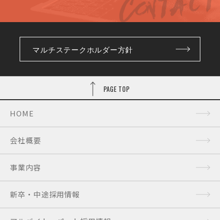
マルチステークホルダー方針
PAGE TOP
HOME
会社概要
事業内容
新卒・中途採用情報