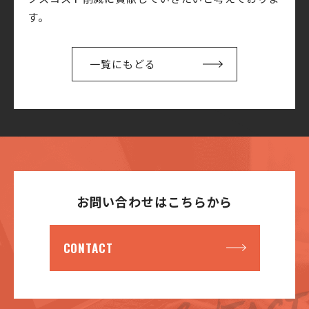
す。
一覧にもどる
お問い合わせはこちらから
CONTACT